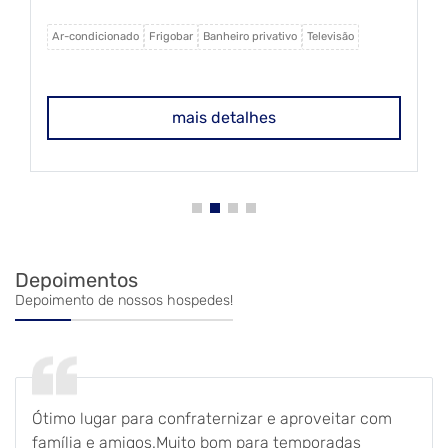
privativo.
Ar-condicionado
Frigobar
Banheiro privativo
Televisão
mais detalhes
Depoimentos
Depoimento de nossos hospedes!
Ótimo lugar para confraternizar e aproveitar com
família e amigos.Muito bom para temporadas