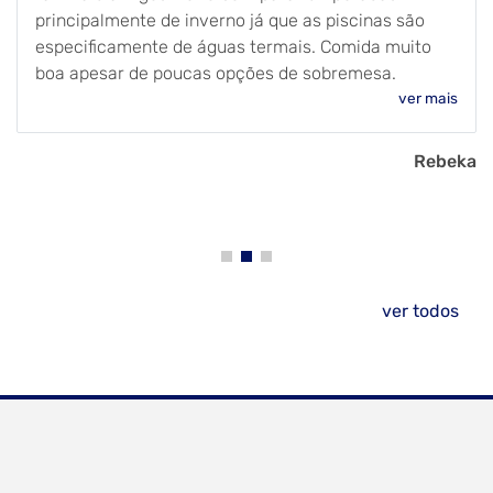
principalmente de inverno já que as piscinas são
especificamente de águas termais. Comida muito
boa apesar de poucas opções de sobremesa.
ver mais
Rebeka
ver todos